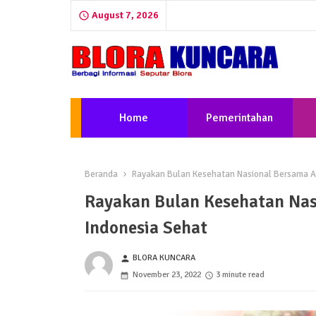
August 7, 2026
Home
Pemerintahan
Beranda
Rayakan Bulan Kesehatan Nasional Bersama Al
Rayakan Bulan Kesehatan Nas
Indonesia Sehat
BLORA KUNCARA
person
November 23, 2022
3 minute read