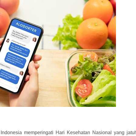
 Indonesia memperingati Hari Kesehatan Nasional yang jatu