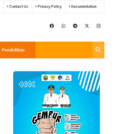
Contact Us
Privacy Policy
Documentation
Pendidikan