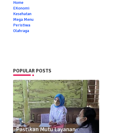
Home
EKonomi
Kesehatan
Mega Menu
Peristiwa
Olahraga
POPULAR POSTS
Pastikan Mutu Layanan