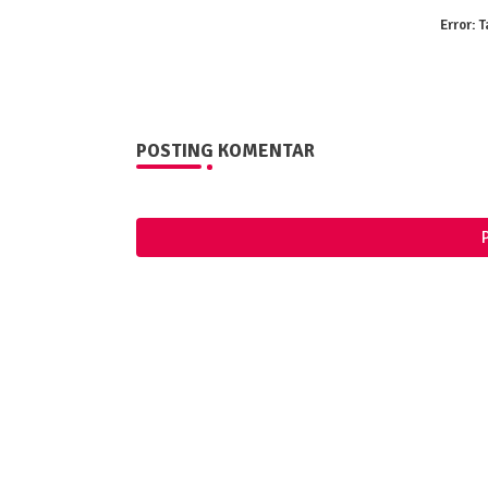
Error:
T
POSTING KOMENTAR