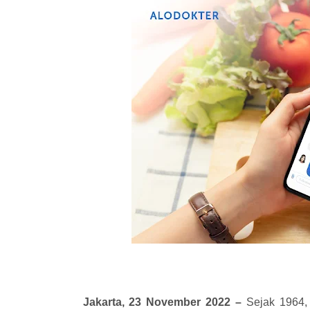
Jakarta, 23 November 2022 –
Sejak 1964,