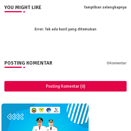
YOU MIGHT LIKE
Tampilkan selengkapnya
Error:
Tak ada hasil yang ditemukan
POSTING KOMENTAR
0Komentar
Posting Komentar (0)