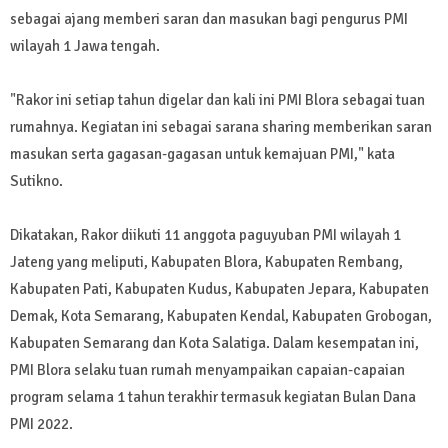
sebagai ajang memberi saran dan masukan bagi pengurus PMI
wilayah 1 Jawa tengah.
"Rakor ini setiap tahun digelar dan kali ini PMI Blora sebagai tuan
rumahnya. Kegiatan ini sebagai sarana sharing memberikan saran
masukan serta gagasan-gagasan untuk kemajuan PMI," kata
Sutikno.
Dikatakan, Rakor diikuti 11 anggota paguyuban PMI wilayah 1
Jateng yang meliputi, Kabupaten Blora, Kabupaten Rembang,
Kabupaten Pati, Kabupaten Kudus, Kabupaten Jepara, Kabupaten
Demak, Kota Semarang, Kabupaten Kendal, Kabupaten Grobogan,
Kabupaten Semarang dan Kota Salatiga. Dalam kesempatan ini,
PMI Blora selaku tuan rumah menyampaikan capaian-capaian
program selama 1 tahun terakhir termasuk kegiatan Bulan Dana
PMI 2022.