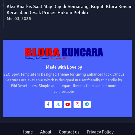
Aksi Anarkis Saat May Day di Semarang, Bupati Blora Kecam
Keras dan Desak Proses Hukum Pelaku
Mei 03, 2025
Made with Love by
SEO Spot Template is Designed Theme for Giving Enhanced look Various
Features are available Which is designed in User friendly to handle by
Piki Developers. Simple and elegant themes for making it more
comfortable
Home
About
Contact us
Privacy Policy