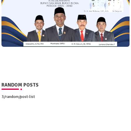
RANDOM POSTS
3/random/post-list