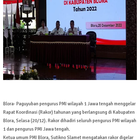
Blora- Paguyuban pengurus PMI wilayah 1 Jawa tengah menggelar
Rapat Koordinasi (Rakor) tahunan yang berlangsung di Kabupaten
Blora, Selasa (20/12). Rakor dihadiri seluruh pengurus PMI wilayah
1 dan pengurus PMI Jawa tengah.
Ketua umum PMI Blora, Sutikno Slamet mengatakan rakor digelar