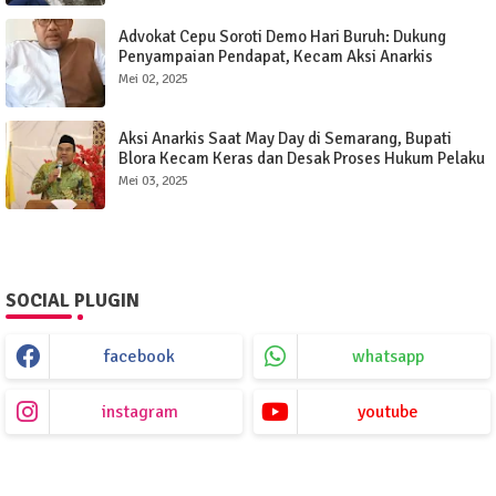
Advokat Cepu Soroti Demo Hari Buruh: Dukung
Penyampaian Pendapat, Kecam Aksi Anarkis
Mei 02, 2025
Aksi Anarkis Saat May Day di Semarang, Bupati
Blora Kecam Keras dan Desak Proses Hukum Pelaku
Mei 03, 2025
SOCIAL PLUGIN
facebook
whatsapp
instagram
youtube