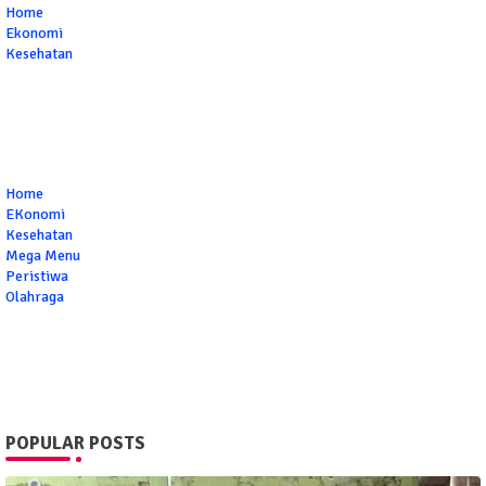
Home
Ekonomi
Kesehatan
Home
EKonomi
Kesehatan
Mega Menu
Peristiwa
Olahraga
POPULAR POSTS