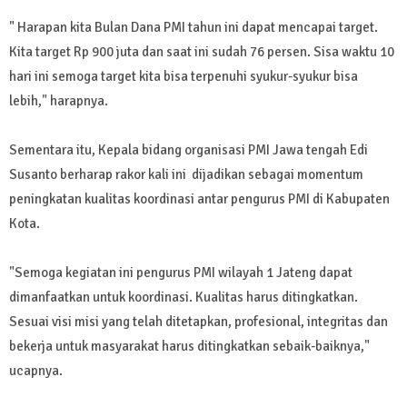
" Harapan kita Bulan Dana PMI tahun ini dapat mencapai target.
Kita target Rp 900 juta dan saat ini sudah 76 persen. Sisa waktu 10
hari ini semoga target kita bisa terpenuhi syukur-syukur bisa
lebih," harapnya.
Sementara itu, Kepala bidang organisasi PMI Jawa tengah Edi
Susanto berharap rakor kali ini dijadikan sebagai momentum
peningkatan kualitas koordinasi antar pengurus PMI di Kabupaten
Kota.
"Semoga kegiatan ini pengurus PMI wilayah 1 Jateng dapat
dimanfaatkan untuk koordinasi. Kualitas harus ditingkatkan.
Sesuai visi misi yang telah ditetapkan, profesional, integritas dan
bekerja untuk masyarakat harus ditingkatkan sebaik-baiknya,"
ucapnya.