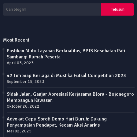
Most Recent
Pastikan Mutu Layanan Berkualitas, BPJS Kesehatan Pati
Sambangi Rumah Peserta
April 03, 2023
42 Tim Siap Berlaga di Mustika Futsal Competition 2023
September 15, 2023
Sidak Jalan, Ganjar Apresiasi Kerjasama Blora - Bojonegoro
Membangun Kawasan
Oktober 26, 2022
Advokat Cepu Soroti Demo Hari Buruh: Dukung
Penyampaian Pendapat, Kecam Aksi Anarkis
Mei 02, 2025