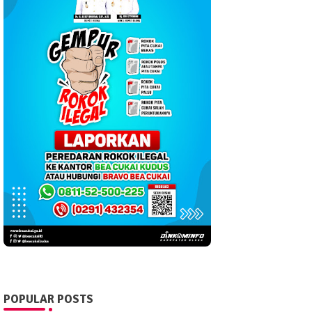
POPULAR POSTS