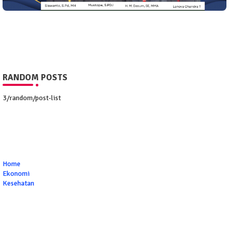
RANDOM POSTS
3/random/post-list
Home
Ekonomi
Kesehatan