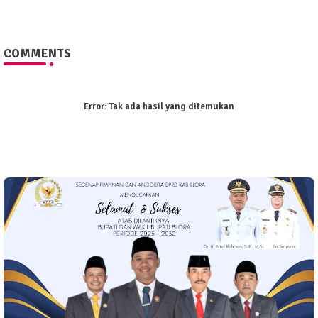
COMMENTS
Error:
Tak ada hasil yang ditemukan