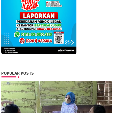
POPULAR POSTS