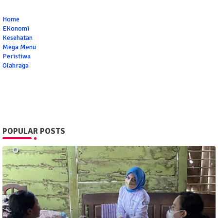
Home
EKonomi
Kesehatan
Mega Menu
Peristiwa
Olahraga
POPULAR POSTS