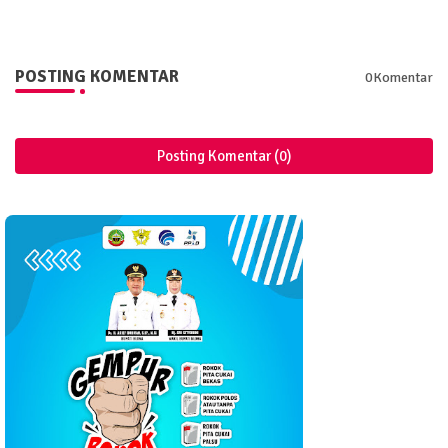
POSTING KOMENTAR
0Komentar
Posting Komentar (0)