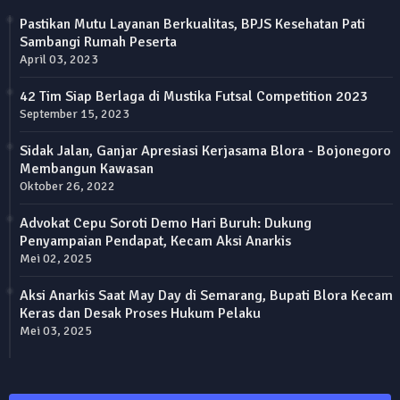
Pastikan Mutu Layanan Berkualitas, BPJS Kesehatan Pati
Sambangi Rumah Peserta
April 03, 2023
42 Tim Siap Berlaga di Mustika Futsal Competition 2023
September 15, 2023
Sidak Jalan, Ganjar Apresiasi Kerjasama Blora - Bojonegoro
Membangun Kawasan
Oktober 26, 2022
Advokat Cepu Soroti Demo Hari Buruh: Dukung
Penyampaian Pendapat, Kecam Aksi Anarkis
Mei 02, 2025
Aksi Anarkis Saat May Day di Semarang, Bupati Blora Kecam
Keras dan Desak Proses Hukum Pelaku
Mei 03, 2025