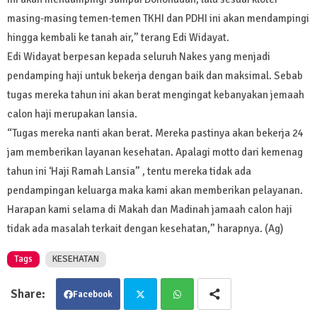
masing-masing temen-temen TKHI dan PDHI ini akan mendampingi
hingga kembali ke tanah air,” terang Edi Widayat.
Edi Widayat berpesan kepada seluruh Nakes yang menjadi
pendamping haji untuk bekerja dengan baik dan maksimal. Sebab
tugas mereka tahun ini akan berat mengingat kebanyakan jemaah
calon haji merupakan lansia.
“Tugas mereka nanti akan berat. Mereka pastinya akan bekerja 24
jam memberikan layanan kesehatan. Apalagi motto dari kemenag
tahun ini ‘Haji Ramah Lansia” , tentu mereka tidak ada
pendampingan keluarga maka kami akan memberikan pelayanan.
Harapan kami selama di Makah dan Madinah jamaah calon haji
tidak ada masalah terkait dengan kesehatan,” harapnya. (Ag)
Tags
KESEHATAN
Facebook