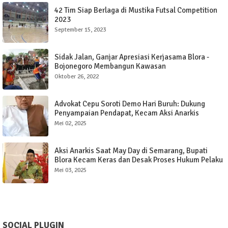
42 Tim Siap Berlaga di Mustika Futsal Competition
2023
September 15, 2023
Sidak Jalan, Ganjar Apresiasi Kerjasama Blora -
Bojonegoro Membangun Kawasan
Oktober 26, 2022
Advokat Cepu Soroti Demo Hari Buruh: Dukung
Penyampaian Pendapat, Kecam Aksi Anarkis
Mei 02, 2025
Aksi Anarkis Saat May Day di Semarang, Bupati
Blora Kecam Keras dan Desak Proses Hukum Pelaku
Mei 03, 2025
SOCIAL PLUGIN