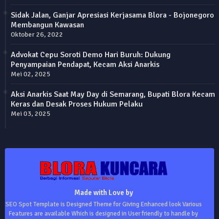
Sidak Jalan, Ganjar Apresiasi Kerjasama Blora - Bojonegoro
Membangun Kawasan
Oktober 26, 2022
Advokat Cepu Soroti Demo Hari Buruh: Dukung
Penyampaian Pendapat, Kecam Aksi Anarkis
Mei 02, 2025
Aksi Anarkis Saat May Day di Semarang, Bupati Blora Kecam
Keras dan Desak Proses Hukum Pelaku
Mei 03, 2025
Made with Love by
SEO Spot Template is Designed Theme for Giving Enhanced look Various
Features are available Which is designed in User friendly to handle by