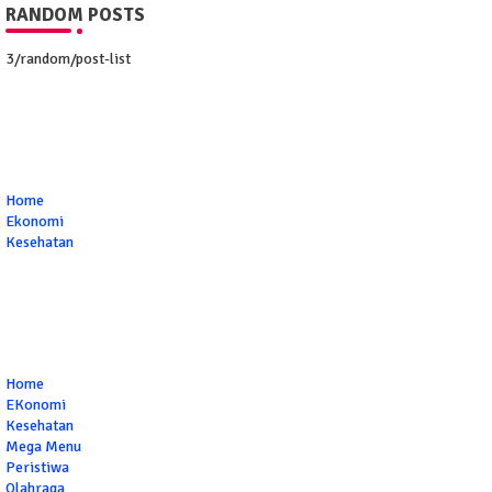
RANDOM POSTS
3/random/post-list
Home
Ekonomi
Kesehatan
Home
EKonomi
Kesehatan
Mega Menu
Peristiwa
Olahraga