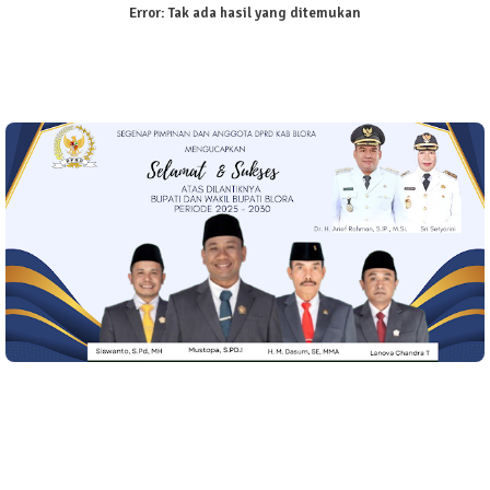
Error:
Tak ada hasil yang ditemukan