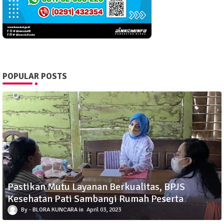
POPULAR POSTS
Pastikan Mutu Layanan Berkualitas, BPJS
Kesehatan Pati Sambangi Rumah Peserta
BLORA KUNCARA
April 03, 2023