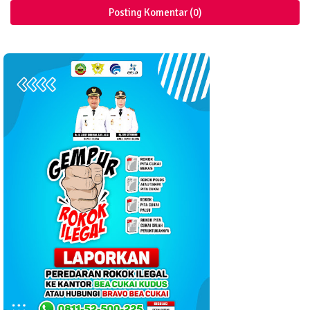
Posting Komentar (0)