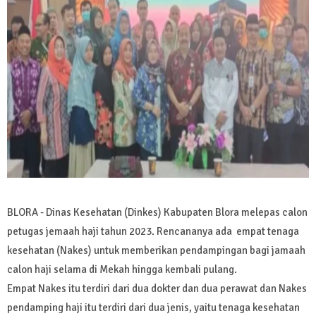
BLORA - Dinas Kesehatan (Dinkes) Kabupaten Blora melepas calon
petugas jemaah haji tahun 2023. Rencananya ada empat tenaga
kesehatan (Nakes) untuk memberikan pendampingan bagi jamaah
calon haji selama di Mekah hingga kembali pulang.
Empat Nakes itu terdiri dari dua dokter dan dua perawat dan Nakes
pendamping haji itu terdiri dari dua jenis, yaitu tenaga kesehatan