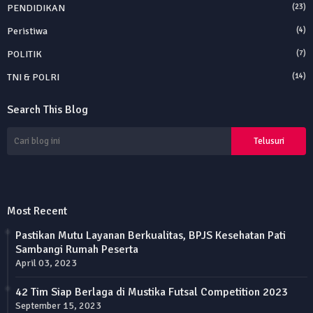
PENDIDIKAN
(23)
Peristiwa
(4)
POLITIK
(7)
TNI & POLRI
(14)
Search This Blog
Most Recent
Pastikan Mutu Layanan Berkualitas, BPJS Kesehatan Pati
Sambangi Rumah Peserta
April 03, 2023
42 Tim Siap Berlaga di Mustika Futsal Competition 2023
September 15, 2023