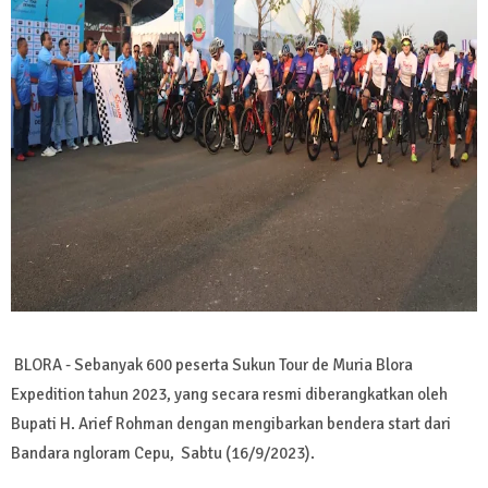
BLORA - Sebanyak 600 peserta Sukun Tour de Muria Blora
Expedition tahun 2023, yang secara resmi diberangkatkan oleh
Bupati H. Arief Rohman dengan mengibarkan bendera start dari
Bandara ngloram Cepu, Sabtu (16/9/2023).