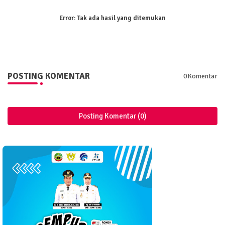
Error:
Tak ada hasil yang ditemukan
POSTING KOMENTAR
0Komentar
Posting Komentar (0)