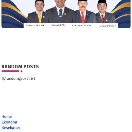
RANDOM POSTS
3/random/post-list
Home
Ekonomi
Kesehatan