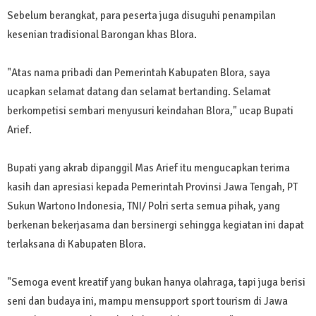
Sebelum berangkat, para peserta juga disuguhi penampilan
kesenian tradisional Barongan khas Blora.
"Atas nama pribadi dan Pemerintah Kabupaten Blora, saya
ucapkan selamat datang dan selamat bertanding. Selamat
berkompetisi sembari menyusuri keindahan Blora," ucap Bupati
Arief.
Bupati yang akrab dipanggil Mas Arief itu mengucapkan terima
kasih dan apresiasi kepada Pemerintah Provinsi Jawa Tengah, PT
Sukun Wartono Indonesia, TNI/ Polri serta semua pihak, yang
berkenan bekerjasama dan bersinergi sehingga kegiatan ini dapat
terlaksana di Kabupaten Blora.
"Semoga event kreatif yang bukan hanya olahraga, tapi juga berisi
seni dan budaya ini, mampu mensupport sport tourism di Jawa