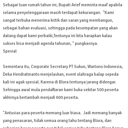
Sebagai tuan rumah tahun ini, Bupati Arief meminta maaf apabila
selama penyelenggaraan masih terdapat kekurangan. "Kami
sangat terbuka menerima kritik dan saran yang membangun,
sebagai bahan evaluasi, sehingga pada kesempatan yang akan
datang dapat kami perbaiki,Tentunya ini kita harapkan kalau
sukses bisa menjadi agenda tahunan, " pungkasnya.
Spesial
Sementara itu, Corporate Secretary PT Sukun, Wartono Indonesia,
Deka Hendratmanto menjelaskan, event olahraga balap sepeda
kali ini agak spesial. Karena di Blora tentunya jarang didengar.
Sehingga awal mula pendaftaran kami buka sekitar 500 peserta
akhirnya bertambah menjadi 600 peserta.
"Antusias para peserta memang luar biasa. Jadi memang banyak
yang penasaran, tidak semua orang tahu tentang Blora, dan