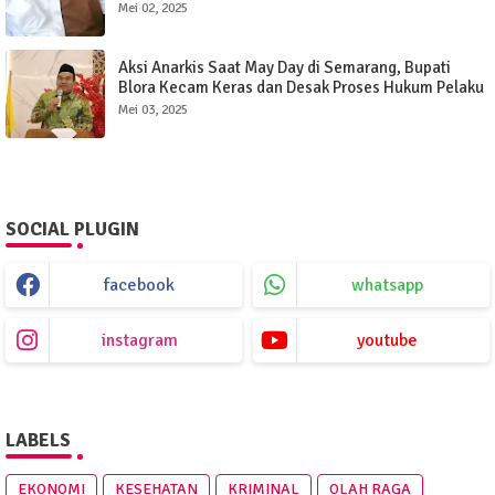
Mei 02, 2025
Aksi Anarkis Saat May Day di Semarang, Bupati
Blora Kecam Keras dan Desak Proses Hukum Pelaku
Mei 03, 2025
SOCIAL PLUGIN
facebook
whatsapp
instagram
youtube
LABELS
EKONOMI
KESEHATAN
KRIMINAL
OLAH RAGA