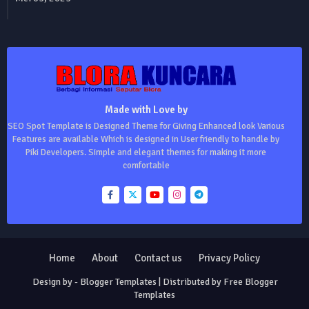
Made with Love by
SEO Spot Template is Designed Theme for Giving Enhanced look Various
Features are available Which is designed in User friendly to handle by
Piki Developers. Simple and elegant themes for making it more
comfortable
Home
About
Contact us
Privacy Policy
Design by -
Blogger Templates
| Distributed by
Free Blogger
Templates