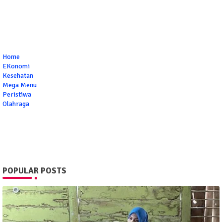
Home
EKonomi
Kesehatan
Mega Menu
Peristiwa
Olahraga
POPULAR POSTS