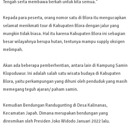
Tengah serta membawa berkah untuk kita semua."
Kepada para peserta, orang nomor satu di Blora itu mengucapkan
selamat menikmati tour di Kabupaten Blora dengan jalur yang
mungkin tidak biasa. Hal itu karena Kabupaten Blora ini sebagian
besar wilayahnya berupa hutan, tentunya mampu supply oksigen
melimpah.
Akan ada beberapa pemberhentian, antara lain di Kampung Samin
Klopoduwur. Ini adalah salah satu wisata budaya di Kabupaten
Blora, yaitu perkampungan yang dihuni oleh penduduk yang masih
memegang teguh ajaran/ paham samin.
Kemudian Bendungan Randugunting di Desa Kalinanas,
Kecamatan Japah. Dimana merupakan bendungan yang
diresmikan oleh Presiden Joko Widodo Januari 2022 lalu.