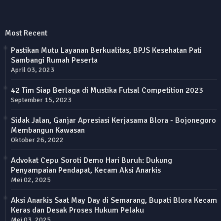
Most Recent
Pastikan Mutu Layanan Berkualitas, BPJS Kesehatan Pati
Sambangi Rumah Peserta
April 03, 2023
42 Tim Siap Berlaga di Mustika Futsal Competition 2023
September 15, 2023
Sidak Jalan, Ganjar Apresiasi Kerjasama Blora - Bojonegoro
Membangun Kawasan
Oktober 26, 2022
Advokat Cepu Soroti Demo Hari Buruh: Dukung
Penyampaian Pendapat, Kecam Aksi Anarkis
Mei 02, 2025
Aksi Anarkis Saat May Day di Semarang, Bupati Blora Kecam
Keras dan Desak Proses Hukum Pelaku
Mei 03, 2025