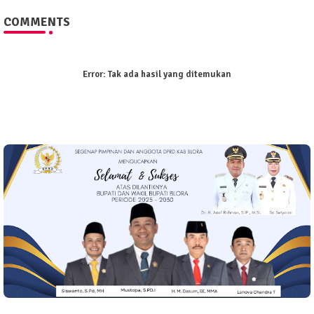
COMMENTS
Error:
Tak ada hasil yang ditemukan