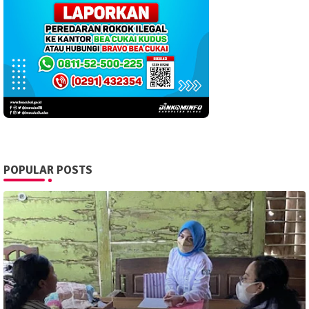
POPULAR POSTS