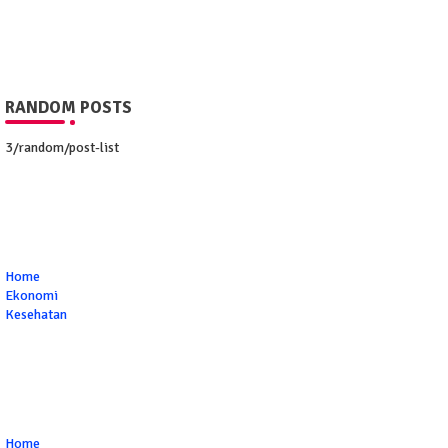
RANDOM POSTS
3/random/post-list
Home
Ekonomi
Kesehatan
Home