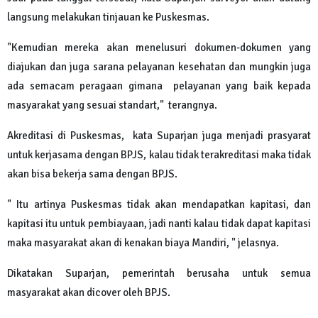
langsung melakukan tinjauan ke Puskesmas.
"Kemudian mereka akan menelusuri dokumen-dokumen yang
diajukan dan juga sarana pelayanan kesehatan dan mungkin juga
ada semacam peragaan gimana pelayanan yang baik kepada
masyarakat yang sesuai standart," terangnya.
Akreditasi di Puskesmas, kata Suparjan juga menjadi prasyarat
untuk kerjasama dengan BPJS, kalau tidak terakreditasi maka tidak
akan bisa bekerja sama dengan BPJS.
" Itu artinya Puskesmas tidak akan mendapatkan kapitasi, dan
kapitasi itu untuk pembiayaan, jadi nanti kalau tidak dapat kapitasi
maka masyarakat akan di kenakan biaya Mandiri, " jelasnya.
Dikatakan Suparjan, pemerintah berusaha untuk semua
masyarakat akan dicover oleh BPJS.