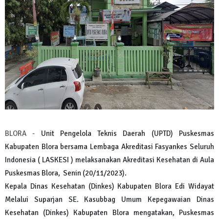
BLORA -
Unit Pengelola Teknis Daerah (UPTD) Puskesmas
Kabupaten Blora bersama Lembaga Akreditasi Fasyankes Seluruh
Indonesia ( LASKESI ) melaksanakan Akreditasi Kesehatan di Aula
Puskesmas Blora, Senin (20/11/2023).
Kepala Dinas Kesehatan (Dinkes) Kabupaten Blora Edi Widayat
Melalui Suparjan SE. Kasubbag Umum Kepegawaian Dinas
Kesehatan (Dinkes) Kabupaten Blora mengatakan, Puskesmas