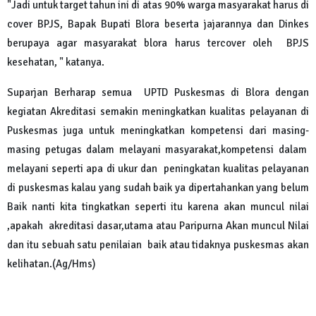
"Jadi untuk target tahun ini di atas 90% warga masyarakat harus di
cover BPJS, Bapak Bupati Blora beserta jajarannya dan Dinkes
berupaya agar masyarakat blora harus tercover oleh BPJS
kesehatan, " katanya.
Suparjan Berharap semua UPTD Puskesmas di Blora dengan
kegiatan Akreditasi semakin meningkatkan kualitas pelayanan di
Puskesmas juga untuk meningkatkan kompetensi dari masing-
masing petugas dalam melayani masyarakat,kompetensi dalam
melayani seperti apa di ukur dan peningkatan kualitas pelayanan
di puskesmas kalau yang sudah baik ya dipertahankan yang belum
Baik nanti kita tingkatkan seperti itu karena akan muncul nilai
,apakah akreditasi dasar,utama atau Paripurna Akan muncul Nilai
dan itu sebuah satu penilaian baik atau tidaknya puskesmas akan
kelihatan.(Ag/Hms)