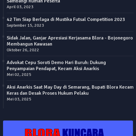
Sambangi Rumah Peserta
April 03, 2023
42 Tim Siap Berlaga di Mustika Futsal Competition 2023
September 15, 2023
Sidak Jalan, Ganjar Apresiasi Kerjasama Blora - Bojonegoro
Membangun Kawasan
Oktober 26, 2022
Advokat Cepu Soroti Demo Hari Buruh: Dukung
Penyampaian Pendapat, Kecam Aksi Anarkis
Mei 02, 2025
Aksi Anarkis Saat May Day di Semarang, Bupati Blora Kecam
Keras dan Desak Proses Hukum Pelaku
Mei 03, 2025