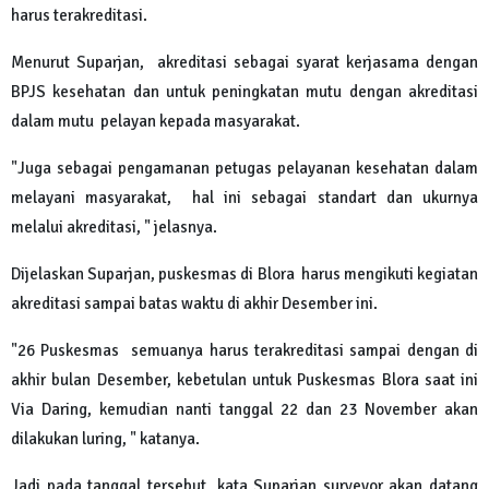
harus terakreditasi.
Menurut Suparjan, akreditasi sebagai syarat kerjasama dengan
BPJS kesehatan dan untuk peningkatan mutu dengan akreditasi
dalam mutu pelayan kepada masyarakat.
"Juga sebagai pengamanan petugas pelayanan kesehatan dalam
melayani masyarakat, hal ini sebagai standart dan ukurnya
melalui akreditasi, " jelasnya.
Dijelaskan Suparjan, puskesmas di Blora harus mengikuti kegiatan
akreditasi sampai batas waktu di akhir Desember ini.
"26 Puskesmas semuanya harus terakreditasi sampai dengan di
akhir bulan Desember, kebetulan untuk Puskesmas Blora saat ini
Via Daring, kemudian nanti tanggal 22 dan 23 November akan
dilakukan luring, " katanya.
Jadi pada tanggal tersebut, kata Suparjan surveyor akan datang