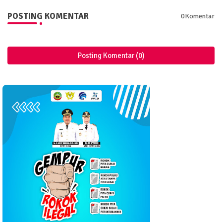
POSTING KOMENTAR
0Komentar
Posting Komentar (0)