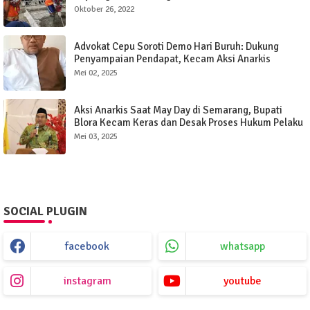
Oktober 26, 2022
Advokat Cepu Soroti Demo Hari Buruh: Dukung
Penyampaian Pendapat, Kecam Aksi Anarkis
Mei 02, 2025
Aksi Anarkis Saat May Day di Semarang, Bupati
Blora Kecam Keras dan Desak Proses Hukum Pelaku
Mei 03, 2025
SOCIAL PLUGIN
facebook
whatsapp
instagram
youtube