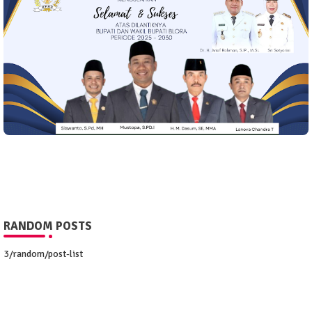
RANDOM POSTS
3/random/post-list