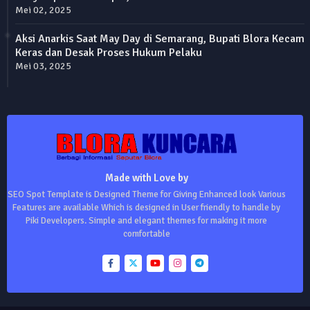
Mei 02, 2025
Aksi Anarkis Saat May Day di Semarang, Bupati Blora Kecam
Keras dan Desak Proses Hukum Pelaku
Mei 03, 2025
Made with Love by
SEO Spot Template is Designed Theme for Giving Enhanced look Various
Features are available Which is designed in User friendly to handle by
Piki Developers. Simple and elegant themes for making it more
comfortable