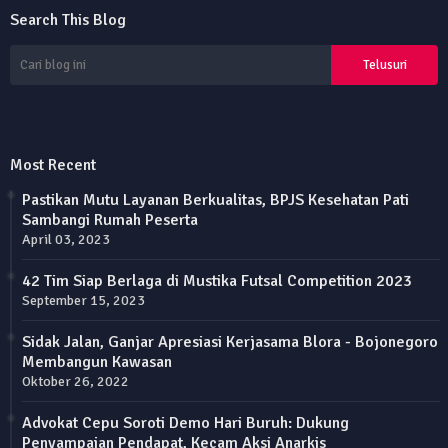
Search This Blog
Most Recent
Pastikan Mutu Layanan Berkualitas, BPJS Kesehatan Pati
Sambangi Rumah Peserta
April 03, 2023
42 Tim Siap Berlaga di Mustika Futsal Competition 2023
September 15, 2023
Sidak Jalan, Ganjar Apresiasi Kerjasama Blora - Bojonegoro
Membangun Kawasan
Oktober 26, 2022
Advokat Cepu Soroti Demo Hari Buruh: Dukung
Penyampaian Pendapat, Kecam Aksi Anarkis