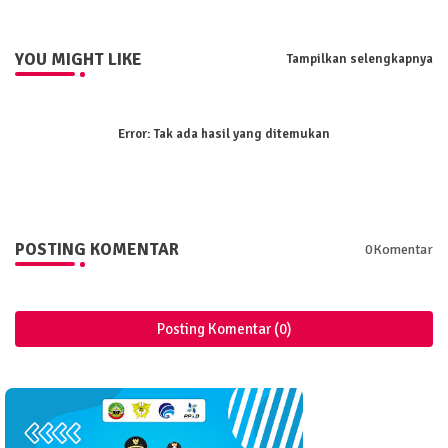
YOU MIGHT LIKE
Tampilkan selengkapnya
Error:
Tak ada hasil yang ditemukan
POSTING KOMENTAR
0Komentar
Posting Komentar (0)