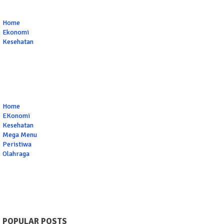
Home
Ekonomi
Kesehatan
Home
EKonomi
Kesehatan
Mega Menu
Peristiwa
Olahraga
POPULAR POSTS