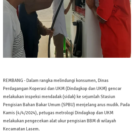
REMBANG - Dalam rangka melindungi konsumen, Dinas
Perdagangan Koperasi dan UKM (Dindagkop dan UKM) gencar
melakukan inspeksi mendadak (sidak) ke sejumlah Stasiun
Pengisian Bahan Bakar Umum (SPBU) menjelang arus mudik. Pada
Kamis (4/4/2024), petugas metrologi Dindagkop dan UKM
melakukan pengecekan alat ukur pengisian BBM di wilayah
Kecamatan Lasem.