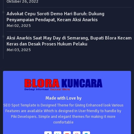
Oktober 26, 2022
Advokat Cepu Soroti Demo Hari Buruh: Dukung
Penyampaian Pendapat, Kecam Aksi Anarkis
Mei 02, 2025
Aksi Anarkis Saat May Day di Semarang, Bupati Blora Kecam
Keras dan Desak Proses Hukum Pelaku
Mei 03, 2025
Made with Love by
SEO Spot Template is Designed Theme for Giving Enhanced look Various
Features are available Which is designed in User friendly to handle by
Piki Developers. Simple and elegant themes for making it more
comfortable