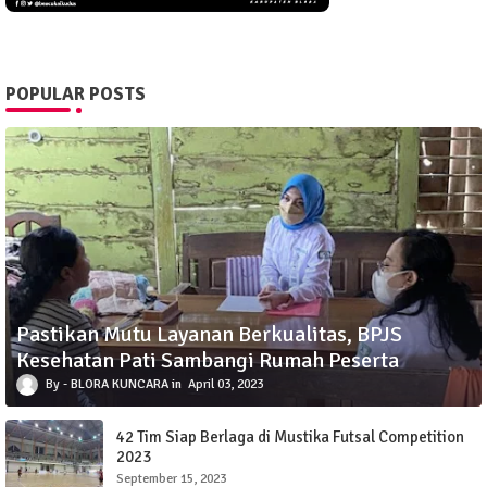
POPULAR POSTS
Pastikan Mutu Layanan Berkualitas, BPJS
Kesehatan Pati Sambangi Rumah Peserta
BLORA KUNCARA
April 03, 2023
42 Tim Siap Berlaga di Mustika Futsal Competition
2023
September 15, 2023