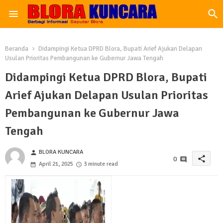
Beranda
Didampingi Ketua DPRD Blora, Bupati Arief Ajukan Delapan
Usulan Prioritas Pembangunan ke Gubernur Jawa Tengah
Didampingi Ketua DPRD Blora, Bupati
Arief Ajukan Delapan Usulan Prioritas
Pembangunan ke Gubernur Jawa
Tengah
BLORA KUNCARA
person
share
0
April 21, 2025
3 minute read