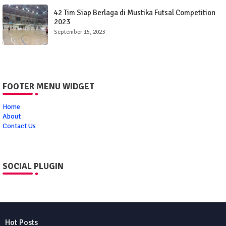
42 Tim Siap Berlaga di Mustika Futsal Competition
2023
September 15, 2023
FOOTER MENU WIDGET
Home
About
Contact Us
SOCIAL PLUGIN
Hot Posts