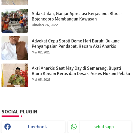
Sidak Jalan, Ganjar Apresiasi Kerjasama Blora -
Bojonegoro Membangun Kawasan
Oktober 26, 2022
Advokat Cepu Soroti Demo Hari Buruh: Dukung
Penyampaian Pendapat, Kecam Aksi Anarkis
Mei 02, 2025
Aksi Anarkis Saat May Day di Semarang, Bupati
Blora Kecam Keras dan Desak Proses Hukum Pelaku
Mei 03, 2025
SOCIAL PLUGIN
facebook
whatsapp