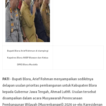
Bupati Blora Arief Rohman di dampingi
Kapolres Blora AKBP Wawan dan Ketua
DPRD Blora Mustofa
PATI
- Bupati Blora, Arief Rohman menyampaikan sedikitnya
delapan usulan prioritas pembangunan untuk Kabupaten Blora
kepada Gubernur Jawa Tengah, Ahmad Luthfi. Usulan tersebut
disampaikan dalam acara Musyawarah Perencanaan
Pembangunan Wilayah (Musrenbangwil) 2026 se-eks Karesidenan