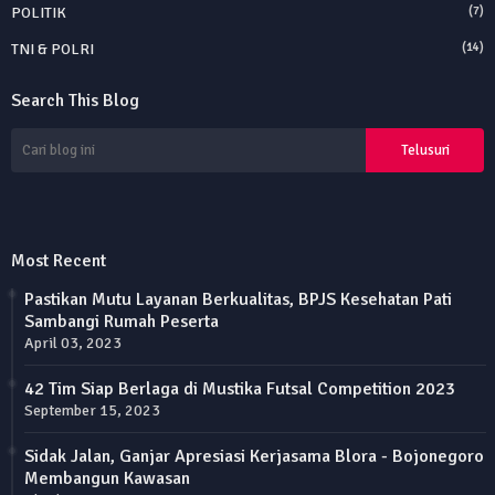
POLITIK
(7)
TNI & POLRI
(14)
Search This Blog
Most Recent
Pastikan Mutu Layanan Berkualitas, BPJS Kesehatan Pati
Sambangi Rumah Peserta
April 03, 2023
42 Tim Siap Berlaga di Mustika Futsal Competition 2023
September 15, 2023
Sidak Jalan, Ganjar Apresiasi Kerjasama Blora - Bojonegoro
Membangun Kawasan