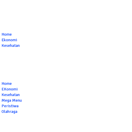
Home
Ekonomi
Kesehatan
Home
EKonomi
Kesehatan
Mega Menu
Peristiwa
Olahraga