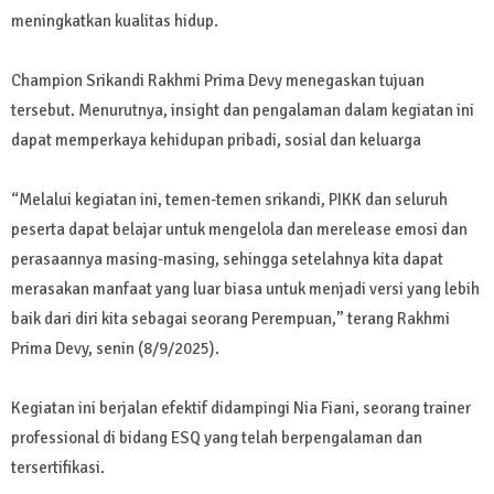
meningkatkan kualitas hidup.
Champion Srikandi Rakhmi Prima Devy menegaskan tujuan
tersebut. Menurutnya, insight dan pengalaman dalam kegiatan ini
dapat memperkaya kehidupan pribadi, sosial dan keluarga
“Melalui kegiatan ini, temen-temen srikandi, PIKK dan seluruh
peserta dapat belajar untuk mengelola dan merelease emosi dan
perasaannya masing-masing, sehingga setelahnya kita dapat
merasakan manfaat yang luar biasa untuk menjadi versi yang lebih
baik dari diri kita sebagai seorang Perempuan,” terang Rakhmi
Prima Devy, senin (8/9/2025).
Kegiatan ini berjalan efektif didampingi Nia Fiani, seorang trainer
professional di bidang ESQ yang telah berpengalaman dan
tersertifikasi.