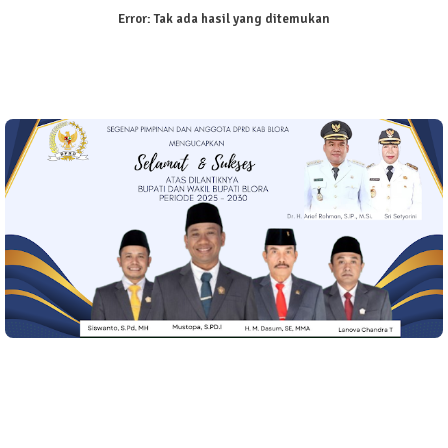
Error:
Tak ada hasil yang ditemukan