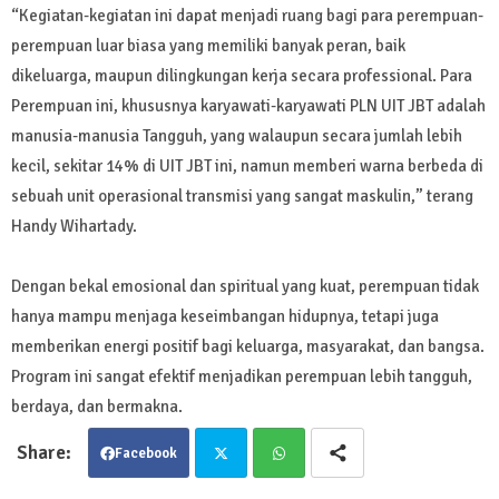
“Kegiatan-kegiatan ini dapat menjadi ruang bagi para perempuan-
perempuan luar biasa yang memiliki banyak peran, baik
dikeluarga, maupun dilingkungan kerja secara professional. Para
Perempuan ini, khususnya karyawati-karyawati PLN UIT JBT adalah
manusia-manusia Tangguh, yang walaupun secara jumlah lebih
kecil, sekitar 14% di UIT JBT ini, namun memberi warna berbeda di
sebuah unit operasional transmisi yang sangat maskulin,” terang
Handy Wihartady.
Dengan bekal emosional dan spiritual yang kuat, perempuan tidak
hanya mampu menjaga keseimbangan hidupnya, tetapi juga
memberikan energi positif bagi keluarga, masyarakat, dan bangsa.
Program ini sangat efektif menjadikan perempuan lebih tangguh,
berdaya, dan bermakna.
Facebook