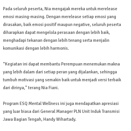
Pada seluruh peserta, Nia mengajak mereka untuk merelease
emosi masing-masing. Dengan merelease setiap emosi yang
dirasakan, baik emosi positif maupun negative, seluruh peserta
diharapkan dapat mengelola perasaan dengan lebih baik,
menghadapi tekanan dengan lebih tenang serta menjalin
komunikasi dengan lebih harmonis.
“Kegiatan ini dapat membantu Perempuan menemukan makna
yang lebih dalam dari setiap peran yang dijalankan, sehingga
tumbuh motivasi yang semakin baik untuk menjadi versi terbaik
dari dirinya,” terang Nia Fiani.
Program ESQ Mental Wellness ini juga mendapatkan apresiasi
yang luar biasa dari General Manager PLN Unit Induk Transmisi
Jawa Bagian Tengah, Handy Wihartady.