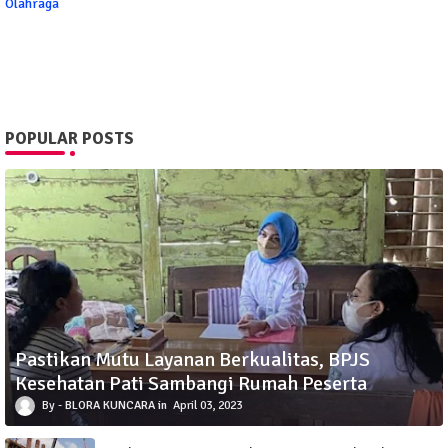
Olahraga
POPULAR POSTS
Pastikan Mutu Layanan Berkualitas, BPJS
Kesehatan Pati Sambangi Rumah Peserta
BLORA KUNCARA
April 03, 2023