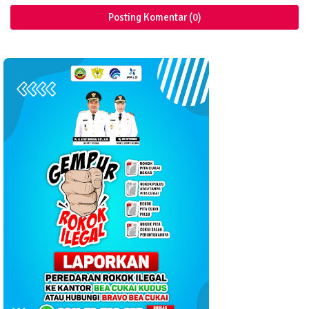
Posting Komentar (0)