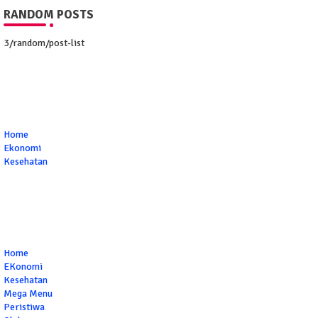
RANDOM POSTS
3/random/post-list
Home
Ekonomi
Kesehatan
Home
EKonomi
Kesehatan
Mega Menu
Peristiwa