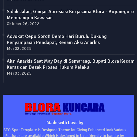
Sidak Jalan, Ganjar Apresiasi Kerjasama Blora - Bojonegoro
Membangun Kawasan
Oktober 26, 2022
Advokat Cepu Soroti Demo Hari Buruh: Dukung
Penyampaian Pendapat, Kecam Aksi Anarkis
Mei 02, 2025
Aksi Anarkis Saat May Day di Semarang, Bupati Blora Kecam
Keras dan Desak Proses Hukum Pelaku
Mei 03, 2025
Made with Love by
SEO Spot Template is Designed Theme for Giving Enhanced look Various
Features are available Which is designed in User friendly to handle by