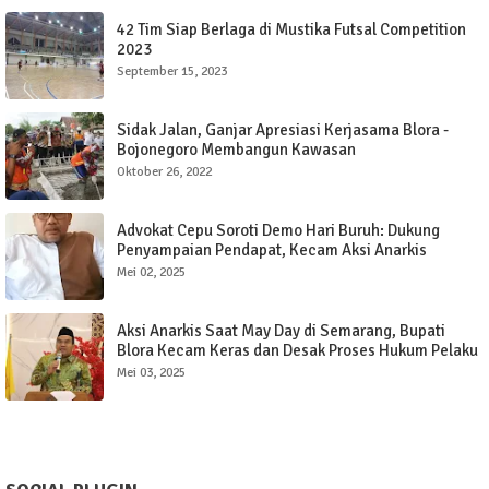
42 Tim Siap Berlaga di Mustika Futsal Competition
2023
September 15, 2023
Sidak Jalan, Ganjar Apresiasi Kerjasama Blora -
Bojonegoro Membangun Kawasan
Oktober 26, 2022
Advokat Cepu Soroti Demo Hari Buruh: Dukung
Penyampaian Pendapat, Kecam Aksi Anarkis
Mei 02, 2025
Aksi Anarkis Saat May Day di Semarang, Bupati
Blora Kecam Keras dan Desak Proses Hukum Pelaku
Mei 03, 2025