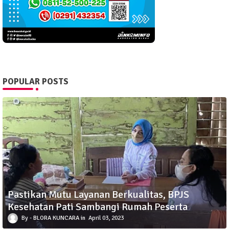
POPULAR POSTS
Pastikan Mutu Layanan Berkualitas, BPJS
Kesehatan Pati Sambangi Rumah Peserta
BLORA KUNCARA
April 03, 2023